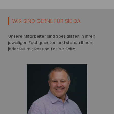
WIR SIND GERNE FÜR SIE DA
Unsere Mitarbeiter sind Spezialisten in ihren
jeweiligen Fachgebieten und stehen Ihnen
jederzeit mit Rat und Tat zur Seite.