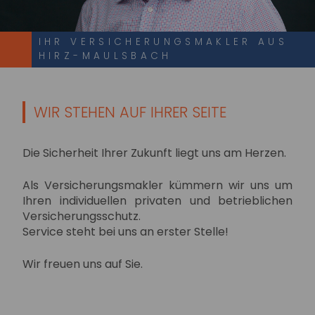
IHR VERSICHERUNGSMAKLER AUS
HIRZ-MAULSBACH
WIR STEHEN AUF IHRER SEITE
Die Sicherheit Ihrer Zukunft liegt uns am Herzen.
Als Versicherungsmakler kümmern wir uns um
Ihren individuellen privaten und betrieblichen
Versicherungsschutz.
Service steht bei uns an erster Stelle!
Wir freuen uns auf Sie.