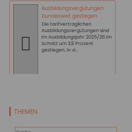
Ausbildungsvergütungen
bundesweit gestiegen
Die tarifvertraglichen
Ausbildungsvergütungen sind
im Ausbildungsjahr 2025/26 im
Schnitt um 3,9 Prozent
gestiegen. In vi...
THEMEN