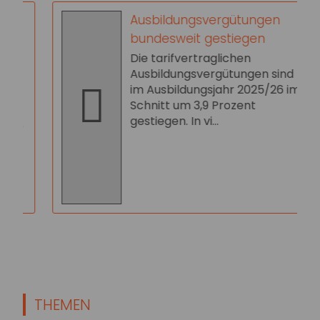
Ausbildungsvergütungen
bundesweit gestiegen
Die tarifvertraglichen
Ausbildungsvergütungen sind
im Ausbildungsjahr 2025/26 im
Schnitt um 3,9 Prozent
gestiegen. In vi...
,
THEMEN