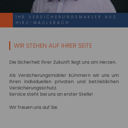
IHR VERSICHERUNGSMAKLER AUS
HIRZ-MAULSBACH
WIR STEHEN AUF IHRER SEITE
Die Sicherheit Ihrer Zukunft liegt uns am Herzen.
Als Versicherungsmakler kümmern wir uns um
Ihren individuellen privaten und betrieblichen
Versicherungsschutz.
Service steht bei uns an erster Stelle!
Wir freuen uns auf Sie.