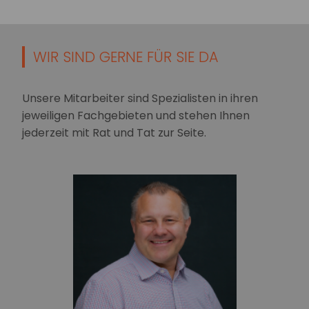
WIR SIND GERNE FÜR SIE DA
Unsere Mitarbeiter sind Spezialisten in ihren
jeweiligen Fachgebieten und stehen Ihnen
jederzeit mit Rat und Tat zur Seite.