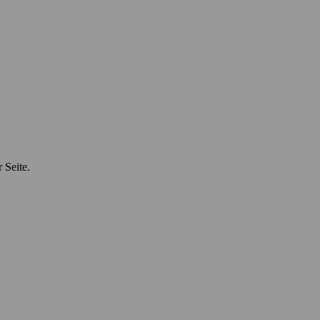
 Seite.