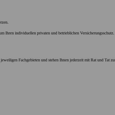
erzen.
 Ihren individuellen privaten und betrieblichen Versicherungsschutz.
n jeweiligen Fachgebieten und stehen Ihnen jederzeit mit Rat und Tat zur