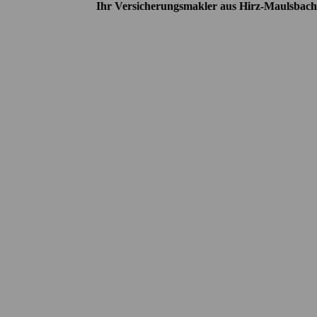
Ihr Versicherungsmakler aus Hirz-Maulsbach