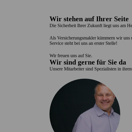
Wir stehen auf Ihrer Seite
Die Sicherheit Ihrer Zukunft liegt uns am H
Als Versicherungsmakler kümmern wir uns um
Service steht bei uns an erster Stelle!
Wir freuen uns auf Sie.
Wir sind gerne für Sie da
Unsere Mitarbeiter sind Spezialisten in ihre