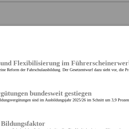
g und Flexibilisierung im Führerscheinerwer
ine Reform der Fahrschulausbildung. Der Gesetzentwurf dazu sieht vor, die Präs
gütungen bundesweit gestiegen
ildungsvergütungen sind im Ausbildungsjahr 2025/26 im Schnitt um 3,9 Prozent 
 Bildungsfaktor