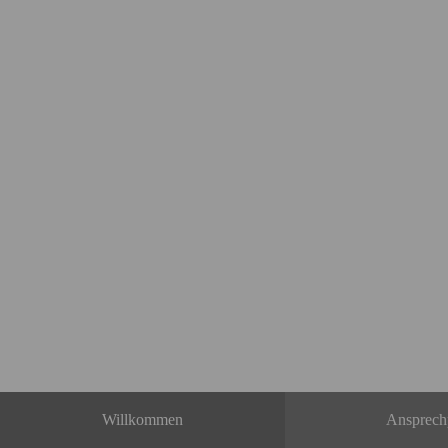
Willkommen
Ansprech