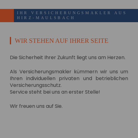
IHR VERSICHERUNGSMAKLER AUS
HIRZ-MAULSBACH
WIR STEHEN AUF IHRER SEITE
Die Sicherheit Ihrer Zukunft liegt uns am Herzen.
Als Versicherungsmakler kümmern wir uns um
Ihren individuellen privaten und betrieblichen
Versicherungsschutz.
Service steht bei uns an erster Stelle!
Wir freuen uns auf Sie.