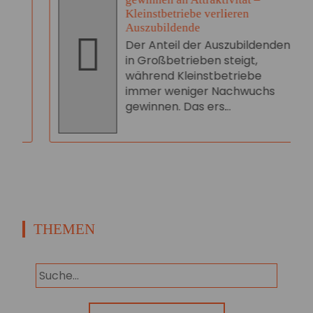
Kleinstbetriebe verlieren
Auszubildende
Der Anteil der Auszubildenden
in Großbetrieben steigt,
während Kleinstbetriebe
immer weniger Nachwuchs
gewinnen. Das ers...
THEMEN