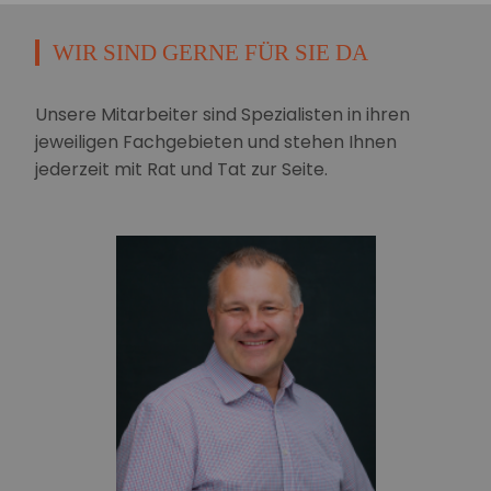
WIR SIND GERNE FÜR SIE DA
Unsere Mitarbeiter sind Spezialisten in ihren
jeweiligen Fachgebieten und stehen Ihnen
jederzeit mit Rat und Tat zur Seite.