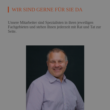
WIR SIND GERNE FÜR SIE DA
Unsere Mitarbeiter sind Spezialisten in ihren jeweiligen
Fachgebieten und stehen Ihnen jederzeit mit Rat und Tat zur
Seite.