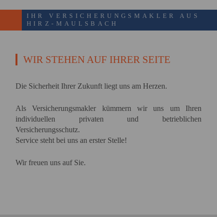
IHR VERSICHERUNGSMAKLER AUS
HIRZ-MAULSBACH
WIR STEHEN AUF IHRER SEITE
Die Sicherheit Ihrer Zukunft liegt uns am Herzen.
Als Versicherungsmakler kümmern wir uns um Ihren
individuellen privaten und betrieblichen
Versicherungsschutz.
Service steht bei uns an erster Stelle!
Wir freuen uns auf Sie.