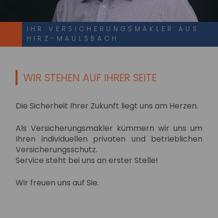
IHR VERSICHERUNGSMAKLER AUS
HIRZ-MAULSBACH
WIR STEHEN AUF IHRER SEITE
Die Sicherheit Ihrer Zukunft liegt uns am Herzen.
Als Versicherungsmakler kümmern wir uns um
Ihren individuellen privaten und betrieblichen
Versicherungsschutz.
Service steht bei uns an erster Stelle!
Wir freuen uns auf Sie.