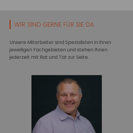
WIR SIND GERNE FÜR SIE DA
Unsere Mitarbeiter sind Spezialisten in ihren
jeweiligen Fachgebieten und stehen Ihnen
jederzeit mit Rat und Tat zur Seite.