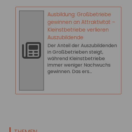
Ausbildung: Großbetriebe
gewinnen an Attraktivität –
Kleinstbetriebe verlieren
Auszubildende
Der Anteil der Auszubildenden
in Großbetrieben steigt,
während Kleinstbetriebe
immer weniger Nachwuchs
gewinnen. Das ers...
THEMEN