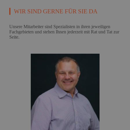
WIR SIND GERNE FÜR SIE DA
Unsere Mitarbeiter sind Spezialisten in ihren jeweiligen
Fachgebieten und stehen Ihnen jederzeit mit Rat und Tat zur
Seite.