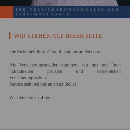
IHR VERSICHERUNGSMAKLER AUS
HIRZ-MAULSBACH
WIR STEHEN AUF IHRER SEITE
Die Sicherheit Ihrer Zukunft liegt uns am Herzen.
Als Versicherungsmakler kümmern wir uns um Ihren
individuellen privaten und betrieblichen
Versicherungsschutz.
Service steht bei uns an erster Stelle!
Wir freuen uns auf Sie.