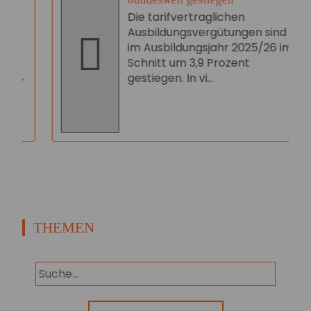
Die tarifvertraglichen
Ausbildungsvergütungen sind
im Ausbildungsjahr 2025/26 im
Schnitt um 3,9 Prozent
,
gestiegen. In vi...
THEMEN