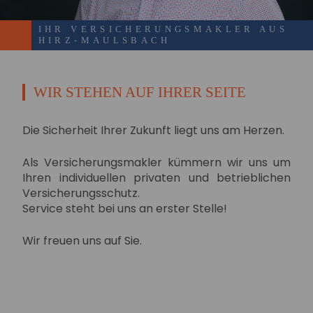
IHR VERSICHERUNGSMAKLER AUS
HIRZ-MAULSBACH
WIR STEHEN AUF IHRER SEITE
Die Sicherheit Ihrer Zukunft liegt uns am Herzen.
Als Versicherungsmakler kümmern wir uns um
Ihren individuellen privaten und betrieblichen
Versicherungsschutz.
Service steht bei uns an erster Stelle!
Wir freuen uns auf Sie.