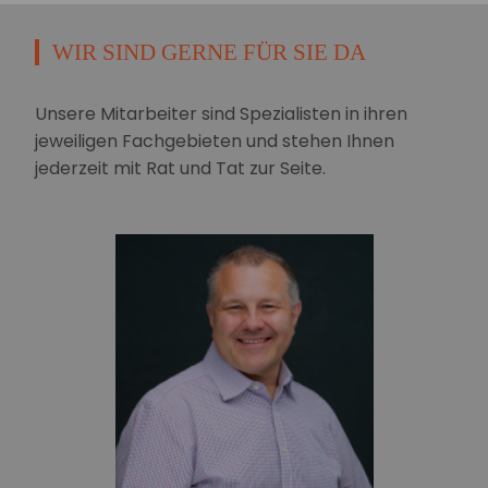
WIR SIND GERNE FÜR SIE DA
Unsere Mitarbeiter sind Spezialisten in ihren
jeweiligen Fachgebieten und stehen Ihnen
jederzeit mit Rat und Tat zur Seite.