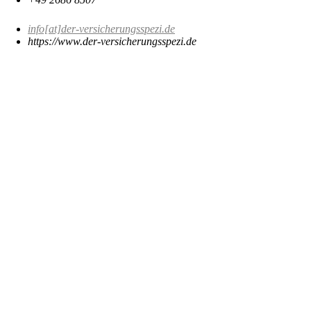
info[at]der-versicherungsspezi.de
https://www.der-versicherungsspezi.de