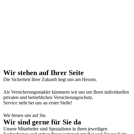
Wir stehen auf Ihrer Seite
Die Sicherheit Ihrer Zukunft liegt uns am Herzen.
Als Versicherungsmakler kümmern wir uns um Ihren individuellen
privaten und betrieblichen Versicherungsschutz.
Service steht bei uns an erster Stelle!
Wir freuen uns auf Sie.
Wir sind gerne für Sie da
Unsere Mitarbeiter sind Spezialisten in ihren jeweiligen