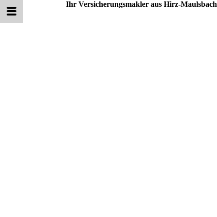
Ihr Versicherungsmakler aus Hirz-Maulsbach