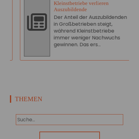
Kleinstbetriebe verlieren
Auszubildende
Der Anteil der Auszubildenden
in Großbetrieben steigt,
während Kleinstbetriebe
immer weniger Nachwuchs
gewinnen. Das ers...
THEMEN
Panorama