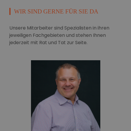
WIR SIND GERNE FÜR SIE DA
Unsere Mitarbeiter sind Spezialisten in ihren
jeweiligen Fachgebieten und stehen Ihnen
jederzeit mit Rat und Tat zur Seite.