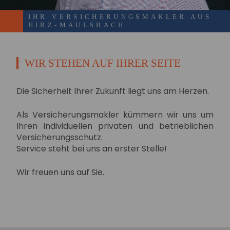
IHR VERSICHERUNGSMAKLER AUS
HIRZ-MAULSBACH
WIR STEHEN AUF IHRER SEITE
Die Sicherheit Ihrer Zukunft liegt uns am Herzen.
Als Versicherungsmakler kümmern wir uns um
Ihren individuellen privaten und betrieblichen
Versicherungsschutz.
Service steht bei uns an erster Stelle!
Wir freuen uns auf Sie.