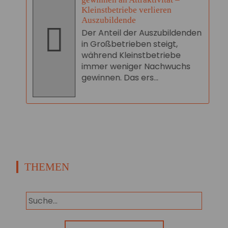
Kleinstbetriebe verlieren
Auszubildende
Der Anteil der Auszubildenden
in Großbetrieben steigt,
während Kleinstbetriebe
immer weniger Nachwuchs
gewinnen. Das ers...
THEMEN