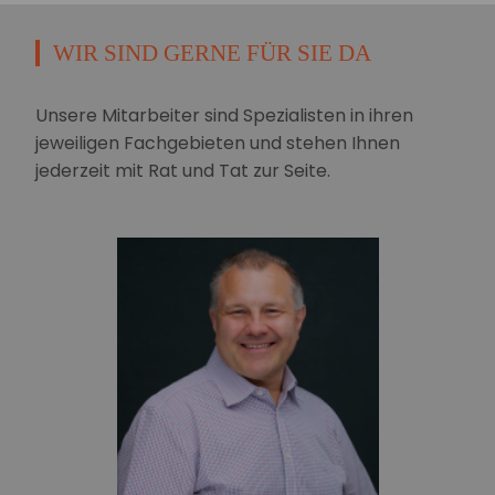
WIR SIND GERNE FÜR SIE DA
Unsere Mitarbeiter sind Spezialisten in ihren
jeweiligen Fachgebieten und stehen Ihnen
jederzeit mit Rat und Tat zur Seite.