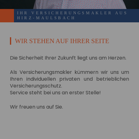
IHR VERSICHERUNGSMAKLER AUS
HIRZ-MAULSBACH
WIR STEHEN AUF IHRER SEITE
Die Sicherheit Ihrer Zukunft liegt uns am Herzen.
Als Versicherungsmakler kümmern wir uns um
Ihren individuellen privaten und betrieblichen
Versicherungsschutz.
Service steht bei uns an erster Stelle!
Wir freuen uns auf Sie.