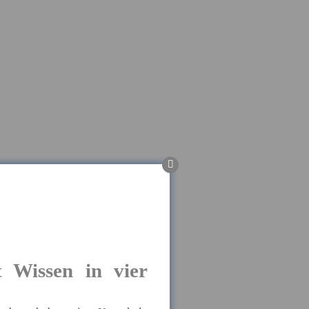
 Wissen in vier