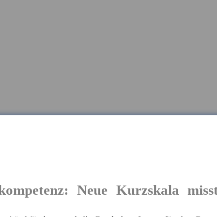
kompetenz: Neue Kurzskala misst