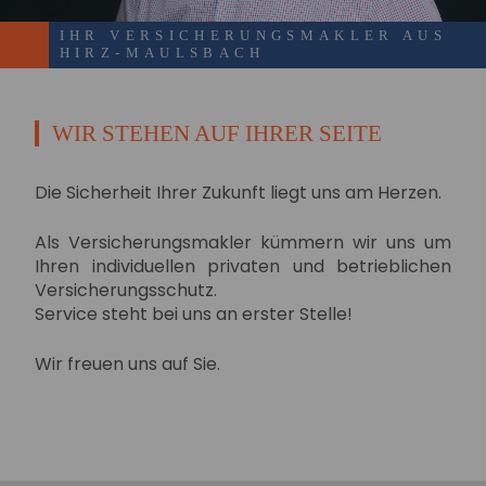
IHR VERSICHERUNGSMAKLER AUS
HIRZ-MAULSBACH
WIR STEHEN AUF IHRER SEITE
Die Sicherheit Ihrer Zukunft liegt uns am Herzen.
Als Versicherungsmakler kümmern wir uns um
Ihren individuellen privaten und betrieblichen
Versicherungsschutz.
Service steht bei uns an erster Stelle!
Wir freuen uns auf Sie.