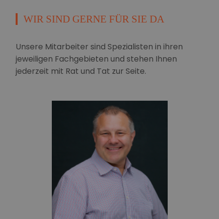
WIR SIND GERNE FÜR SIE DA
Unsere Mitarbeiter sind Spezialisten in ihren
jeweiligen Fachgebieten und stehen Ihnen
jederzeit mit Rat und Tat zur Seite.