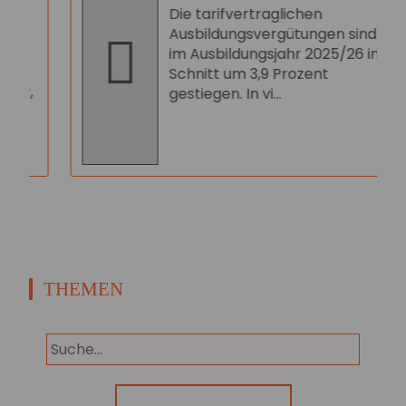
Die tarifvertraglichen
Ausbildungsvergütungen sind
im Ausbildungsjahr 2025/26 im
Schnitt um 3,9 Prozent
,
gestiegen. In vi...
THEMEN
Panorama